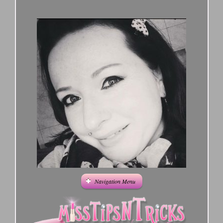
Navigation Menu