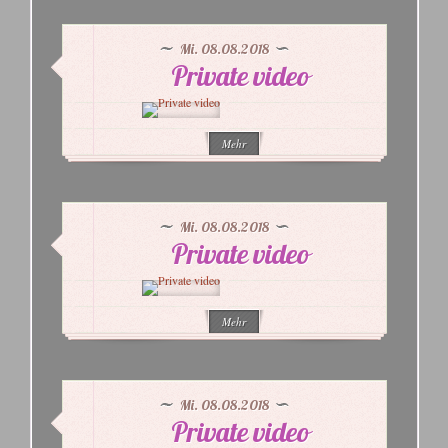
Mi. 08.08.2018
Private video
Mehr
Mi. 08.08.2018
Private video
Mehr
Mi. 08.08.2018
Private video