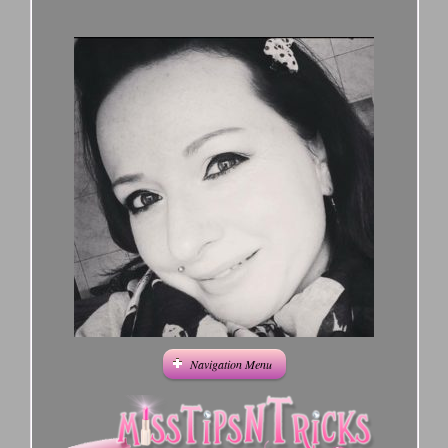
Navigation Menu