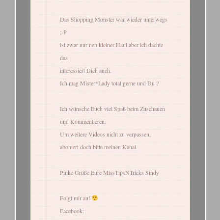
Das Shopping Monster war wieder unterwegs
;-P
ist zwar nur nen kleiner Haul aber ich dachte
das
interessiert Dich auch.
Ich mag Mister*Lady total gerne und Du ?
Ich wünsche Euch viel Spaß beim Zuschauen
und Kommentieren.
Um weitere Videos nicht zu verpassen,
aboniert doch bitte meinen Kanal.
Pinke Grüße Eure MissTipsNTricks Sindy
Folgt mir auf
Facebook: