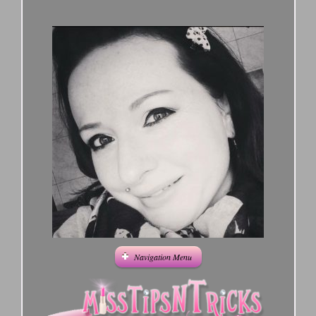
Navigation Menu