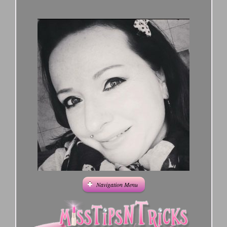
Navigation Menu