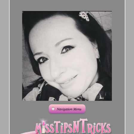
Navigation Menu