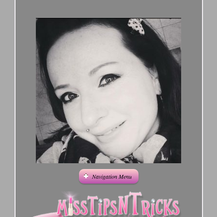
Navigation Menu