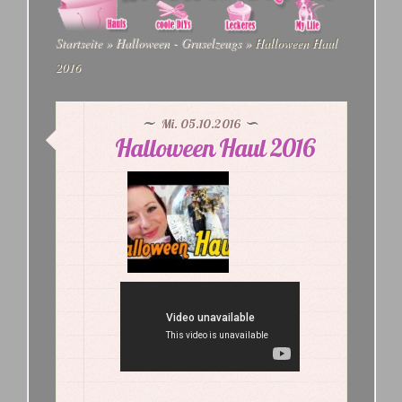
Startseite
»
Halloween - Gruselzeugs
»
Halloween Haul
2016
Mi. 05.10.2016
Halloween Haul 2016