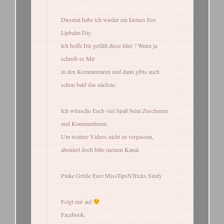
Diesmal habe ich wieder ein kleines Eos
Lipbalm Diy.
Ich hoffe Dir gefällt diese Idee ? Wenn ja
schreib es Mir
in den Kommentaren und dann gibts auch
schon bald das nächste.
Ich wünsche Euch viel Spaß beim Zuschauen
und Kommentieren.
Um weitere Videos nicht zu verpassen,
aboniert doch bitte meinen Kanal.
Pinke Grüße Eure MissTipsNTricks Sindy
Folgt mir auf
Facebook: