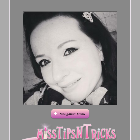
Navigation Menu