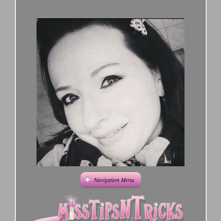
Navigation Menu