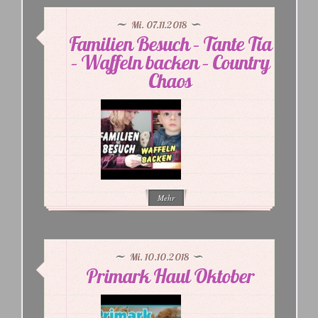
Mi. 07.11.2018
Familien Besuch – Tante Tia
– Waffeln backen – Country
Chaos
Mehr
Mi. 10.10.2018
Primark Haul Oktober